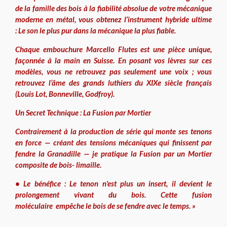
de la famille des bois à la fiabilité absolue de votre mécanique
moderne en métal, vous obtenez l’instrument hybride ultime
: Le son le plus pur dans la mécanique la plus fiable.
Chaque embouchure Marcello Flutes est une pièce unique,
façonnée à la main en Suisse. En posant vos lèvres sur ces
modèles, vous ne retrouvez pas seulement une voix ; vous
retrouvez l’âme des grands luthiers du XIXe siècle français
(Louis Lot, Bonneville, Godfroy).
Un Secret Technique : La Fusion par Mortier
Contrairement à la production de série qui monte ses tenons
en force — créant des tensions mécaniques qui finissent par
fendre la Granadille — je pratique la Fusion par un Mortier
composite de bois- limaille.
• Le bénéfice : Le tenon n'est plus un insert, il devient le
prolongement vivant du bois. Cette fusion
moléculaire
empêche le bois de se fendre avec le temps. »